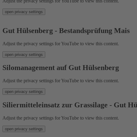
Adjust the privacy settings for YouTube to view this content.
open privacy settings
Gut Hülsenberg - Bestandsprüfung Mais
Adjust the privacy settings for YouTube to view this content.
open privacy settings
Silomanagement auf Gut Hülsenberg
Adjust the privacy settings for YouTube to view this content.
open privacy settings
Siliermitteleinsatz zur Grassilage - Gut H
Adjust the privacy settings for YouTube to view this content.
open privacy settings