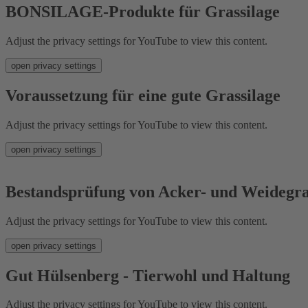
BONSILAGE-Produkte für Grassilage
Adjust the privacy settings for YouTube to view this content.
open privacy settings
Voraussetzung für eine gute Grassilage
Adjust the privacy settings for YouTube to view this content.
open privacy settings
Bestandsprüfung von Acker- und Weidegra
Adjust the privacy settings for YouTube to view this content.
open privacy settings
Gut Hülsenberg - Tierwohl und Haltung
Adjust the privacy settings for YouTube to view this content.