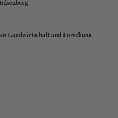
Hülsenberg
hen Landwirtschaft und Forschung