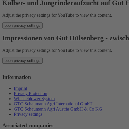
Kälber- und Jungrinderaufzucht auf Gut 
Adjust the privacy settings for YouTube to view this content.
open privacy settings
Impressionen von Gut Hülsenberg - zwisc
Adjust the privacy settings for YouTube to view this content.
open privacy settings
Information
Imprint
Privacy Protection
Whistleblower System
GTC Schaumann Agri International GmbH
GTC Schaumann Agri Austria GmbH & Co KG
Privacy settings
Associated companies