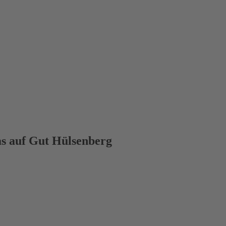
s auf Gut Hülsenberg