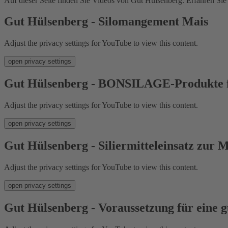
Auf dieser Seite finden Sie Videos von Gut Hülsenberg. Erfahren Si
Gut Hülsenberg - Silomangement Mais
Adjust the privacy settings for YouTube to view this content.
open privacy settings
Gut Hülsenberg - BONSILAGE-Produkte f
Adjust the privacy settings for YouTube to view this content.
open privacy settings
Gut Hülsenberg - Siliermitteleinsatz zur M
Adjust the privacy settings for YouTube to view this content.
open privacy settings
Gut Hülsenberg - Voraussetzung für eine g