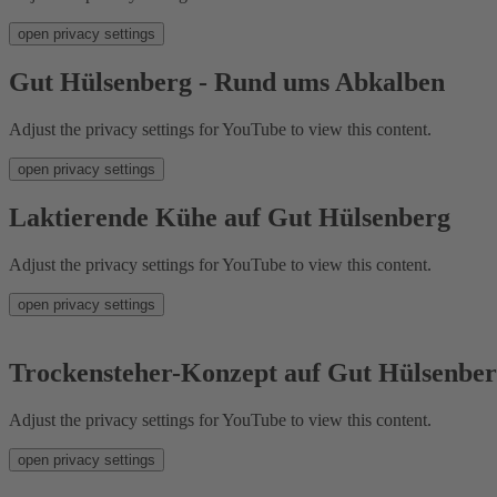
open privacy settings
Gut Hülsenberg - Rund ums Abkalben
Adjust the privacy settings for YouTube to view this content.
open privacy settings
Laktierende Kühe auf Gut Hülsenberg
Adjust the privacy settings for YouTube to view this content.
open privacy settings
Trockensteher-Konzept auf Gut Hülsenbe
Adjust the privacy settings for YouTube to view this content.
open privacy settings